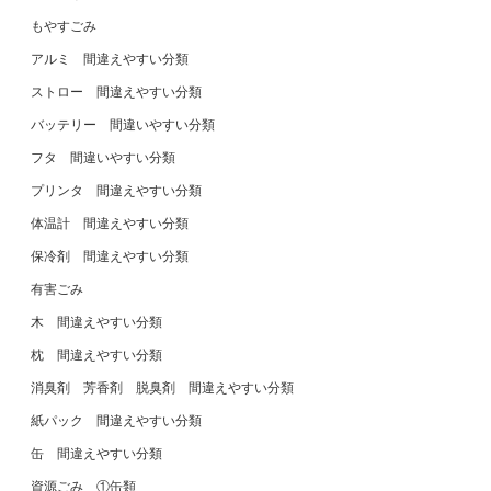
もやすごみ
アルミ 間違えやすい分類
ストロー 間違えやすい分類
バッテリー 間違いやすい分類
フタ 間違いやすい分類
プリンタ 間違えやすい分類
体温計 間違えやすい分類
保冷剤 間違えやすい分類
有害ごみ
木 間違えやすい分類
枕 間違えやすい分類
消臭剤 芳香剤 脱臭剤 間違えやすい分類
紙パック 間違えやすい分類
缶 間違えやすい分類
資源ごみ ①缶類