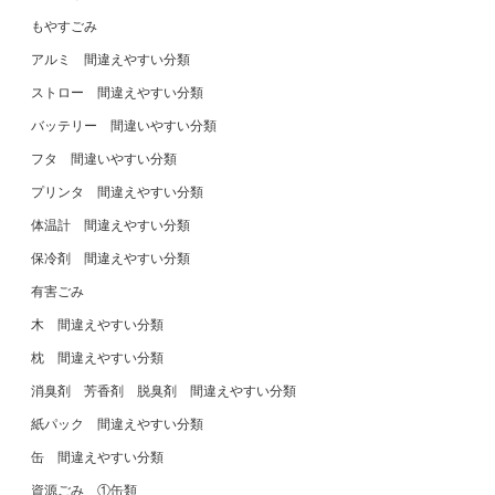
もやすごみ
アルミ 間違えやすい分類
ストロー 間違えやすい分類
バッテリー 間違いやすい分類
フタ 間違いやすい分類
プリンタ 間違えやすい分類
体温計 間違えやすい分類
保冷剤 間違えやすい分類
有害ごみ
木 間違えやすい分類
枕 間違えやすい分類
消臭剤 芳香剤 脱臭剤 間違えやすい分類
紙パック 間違えやすい分類
缶 間違えやすい分類
資源ごみ ①缶類